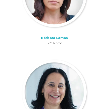
Bárbara Lamas
IPO Porto