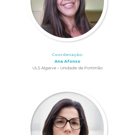
Coordenação:
Ana Afonso
ULS Algarve – Unidade de Portimão