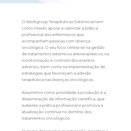
O Workgroup Terapêuticas Sistémicas tem
como missão apoiar e valorizar a prática
profissional dos enfermeiros que
acompanham pessoas com doença
oncológica. O seu foco centra-se na gestão
de tratamentos sistémicos antineoplásicos, na
monitorização e controlo dos eventos
adversos, bem como na implementação de
estratégias que favoreçam a adesão
terapêutica nas doenças oncológicas.
Assumimos como prioridade a produção e a
disseminação de informação científica, que
sustente a prática profissional e promova a
atualização contínua no domínio dos
tratamentos oncológicos.