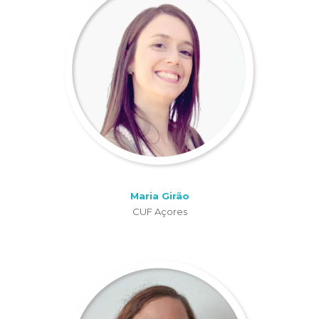
Maria Girão
CUF Açores