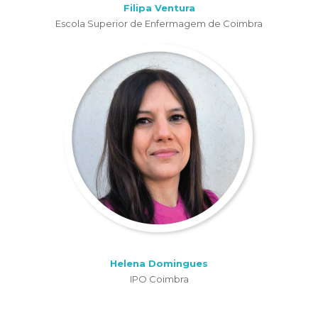
Filipa Ventura
Escola Superior de Enfermagem de Coimbra
Helena Domingues
IPO Coimbra