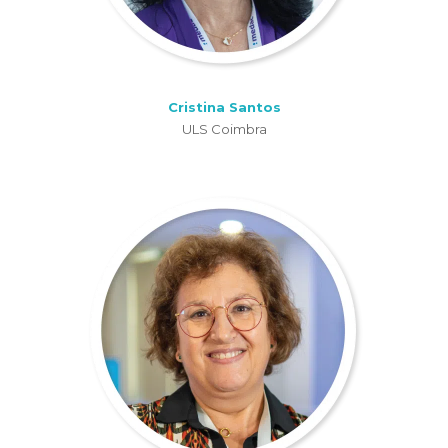
Cristina Santos
ULS Coimbra