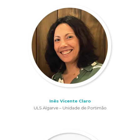
Inês Vicente Claro
ULS Algarve – Unidade de Portimão