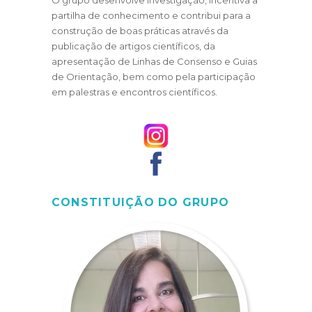
O grupo desenvolve investigação, incentiva a
partilha de conhecimento e contribui para a
construção de boas práticas através da
publicação de artigos científicos, da
apresentação de Linhas de Consenso e Guias
de Orientação, bem como pela participação
em palestras e encontros científicos.
CONSTITUIÇÃO DO GRUPO