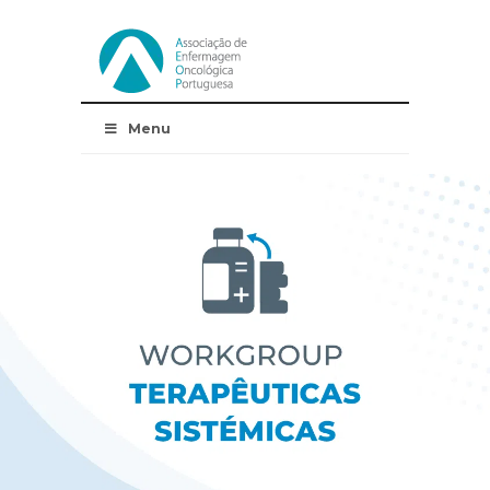
Skip
Navigation
Menu