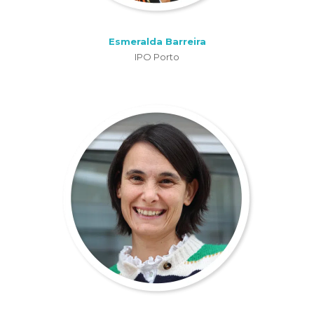
Esmeralda Barreira
IPO Porto