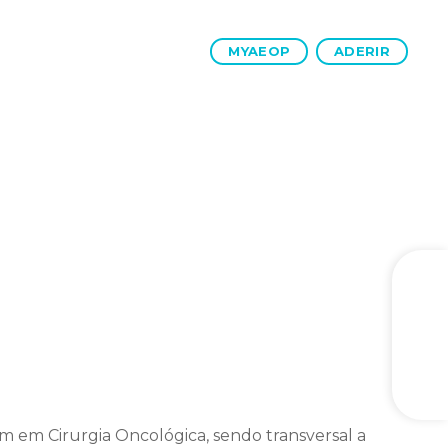
MYAEOP
ADERIR
m em Cirurgia Oncológica, sendo transversal a