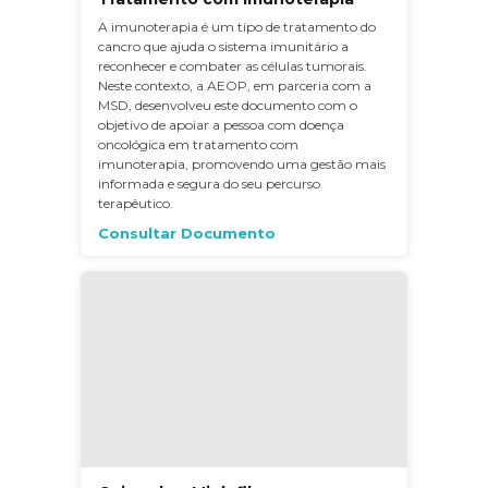
A imunoterapia é um tipo de tratamento do
cancro que ajuda o sistema imunitário a
reconhecer e combater as células tumorais.
Neste contexto, a AEOP, em parceria com a
MSD, desenvolveu este documento com o
objetivo de apoiar a pessoa com doença
oncológica em tratamento com
imunoterapia, promovendo uma gestão mais
informada e segura do seu percurso
terapêutico.
Consultar Documento