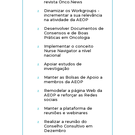
revista Onco.News
Dinamizar os Workgroups -
incrementar a sua relevância
na atividade da AEOP
Desenvolver Documentos de
Consensos e de Boas
Práticas em Oncologia
Implementar o conceito
Nurse Navigator a nível
nacional
Apoiar estudos de
investigação
Manter as Bolsas de Apoio a
membros da AEOP
Remodelar a página Web da
AEOP e reforçar as Redes
sociais
Manter a plataforma de
reuniões e webinares
Realizar a reunião do
Conselho Consultivo em
Dezembro