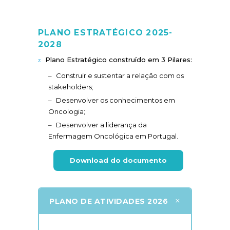
PLANO ESTRATÉGICO 2025-
2028
Plano Estratégico construído em 3 Pilares:
Construir e sustentar a relação com os
stakeholders;
Desenvolver os conhecimentos em
Oncologia;
Desenvolver a liderança da
Enfermagem Oncológica em Portugal.
Download do documento
+
PLANO DE ATIVIDADES 2026