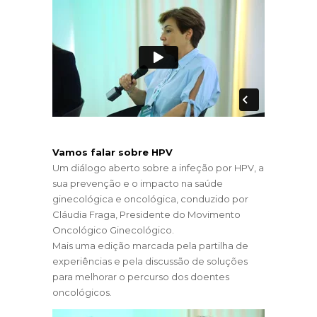
Vamos falar sobre HPV
Um diálogo aberto sobre a infeção por HPV, a
sua prevenção e o impacto na saúde
ginecológica e oncológica, conduzido por
Cláudia Fraga, Presidente do Movimento
Oncológico Ginecológico.
Mais uma edição marcada pela partilha de
experiências e pela discussão de soluções
para melhorar o percurso dos doentes
oncológicos.