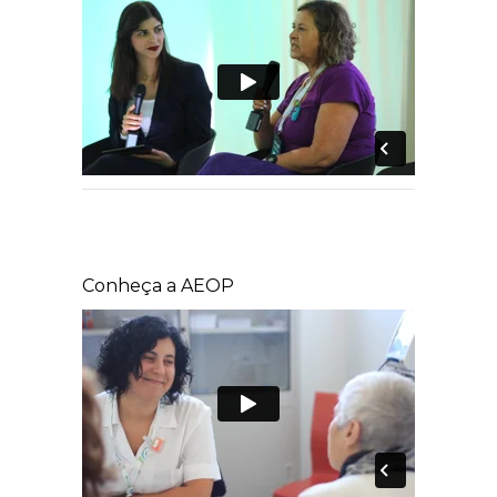
Conheça a AEOP