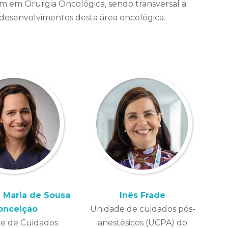
m em Cirurgia Oncológica, sendo transversal a
 desenvolvimentos desta área oncológica.
 Maria de Sousa
Inês Frade
onceição
Unidade de cuidados pós-
e de Cuidados
anestésicos (UCPA) do